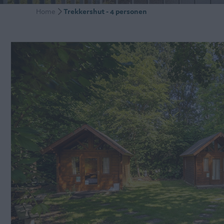
Home
Trekkershut - 4 personen