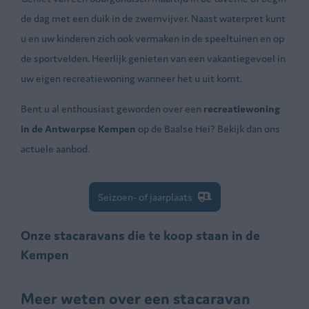
de dag met een duik in de zwemvijver. Naast waterpret kunt
u en uw kinderen zich ook vermaken in de speeltuinen en op
de sportvelden. Heerlijk genieten van een vakantiegevoel in
uw eigen recreatiewoning wanneer het u uit komt.
Bent u al enthousiast geworden over een
recreatiewoning
in de Antwerpse Kempen
op de Baalse Hei? Bekijk dan ons
actuele aanbod.
Seizoen- of jaarplaats
Onze stacaravans die te koop staan in de
Kempen
Meer weten over een stacaravan