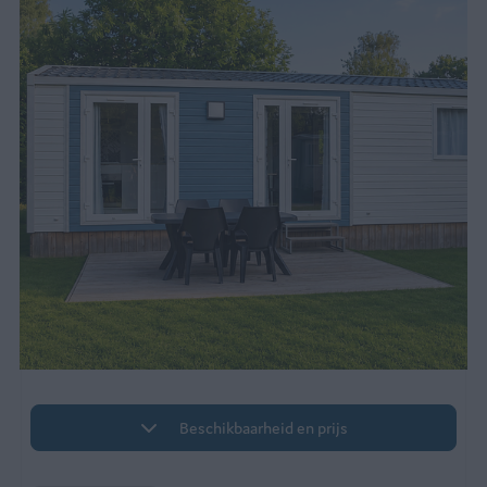
Beschikbaarheid en prijs