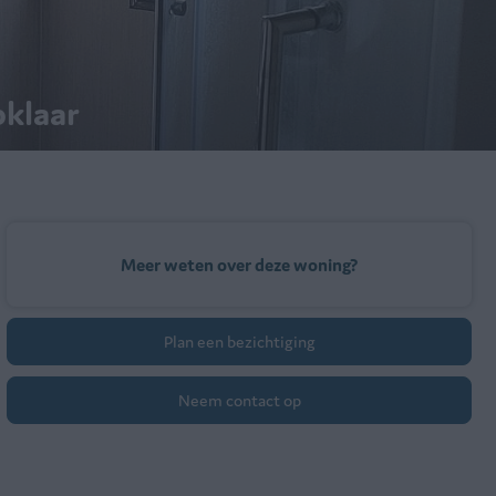
pklaar
Meer weten over deze woning?
Plan een bezichtiging
Neem contact op