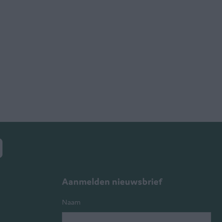
Aanmelden nieuwsbrief
Naam