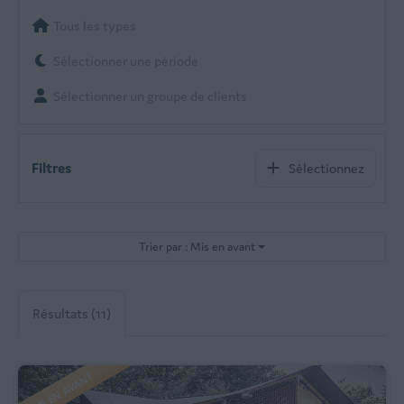
Tous les types
Sélectionner une période
Sélectionner un groupe de clients
Filtres
Sélectionnez
Trier par : Mis en avant
Résultats (11)
MIS EN AVANT