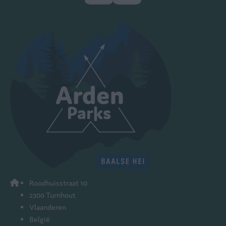
Roodhuisstraat 10
2300 Turnhout
Vlaanderen
België