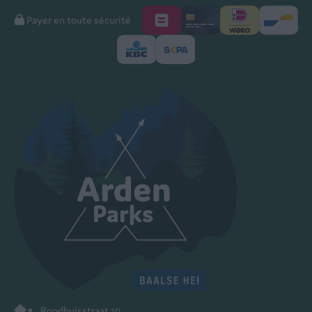
Payer en toute sécurité
Roodhuisstraat 10