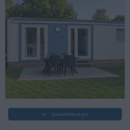
Disponibilité et prix