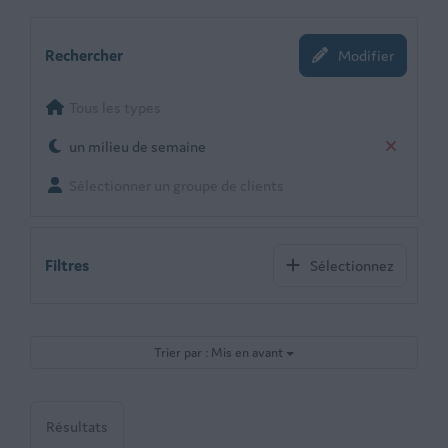
Rechercher
Modifier
Tous les types
un milieu de semaine
Sélectionner un groupe de clients
Filtres
Sélectionnez
Trier par : Mis en avant
Résultats