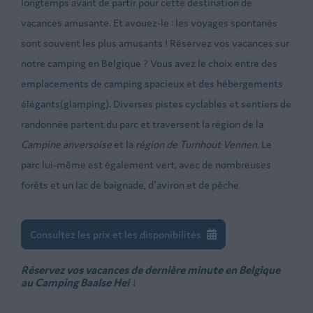
longtemps avant de partir pour cette destination de
vacances amusante. Et avouez-le : les voyages spontanés
sont souvent les plus amusants ! Réservez vos vacances sur
notre camping en Belgique ? Vous avez le choix entre des
emplacements de camping spacieux et des hébergements
élégants
(
glamping). Diverses pistes cyclables et sentiers de
randonnée partent du parc et traversent la région de la
Campine anversoise
et la
région de Turnhout Vennen
. Le
parc lui-même est également vert, avec de nombreuses
forêts et un lac de baignade, d'aviron et de pêche.
Consultez les prix et les disponibilités
Réservez vos vacances de dernière minute en Belgique
au Camping Baalse Hei ↓