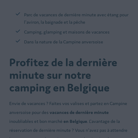
Parc de vacances de dernière minute avec étang pour
l'aviron, la baignade et la pêche
Camping, glamping et maisons de vacances
Dans la nature de la Campine anversoise
Profitez de la dernière
minute sur notre
camping en Belgique
Envie de vacances ? Faites vos valises et partez en Campine
anversoise pour des
vacances de dernière minute
inoubliables et bon marché
en Belgique
. L'avantage de la
réservation de dernière minute ? Vous n'avez pas à attendre