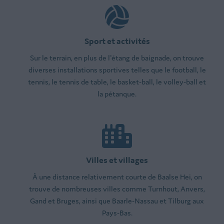
Sport et activités
Sur le terrain, en plus de l'étang de baignade, on trouve
diverses installations sportives telles que le football, le
tennis, le tennis de table, le basket-ball, le volley-ball et
la pétanque.
Villes et villages
À une distance relativement courte de Baalse Hei, on
trouve de nombreuses villes comme Turnhout, Anvers,
Gand et Bruges, ainsi que Baarle-Nassau et Tilburg aux
Pays-Bas.