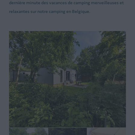
dernière minute des vacances de camping merveilleuses et
relaxantes sur notre camping en Belgique.