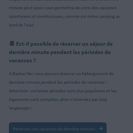
minute peut aussi vous permettre de vivre des vacances
spontanées et aventureuses, comme sur notre camping au
bord de l'eau!
📆 Est-il possible de réserver un séjour de
dernière minute pendant les périodes de
vacances ?
À Baalse Hei, vous pouvez réserver un hébergement de
dernière minute pendant les périodes de vacances !
Attention : certaines périodes sont plus populaires et les
logements sont complets, alors n'attendez pas trop
longtemps !
Réservez vos vacances de dernière minute !