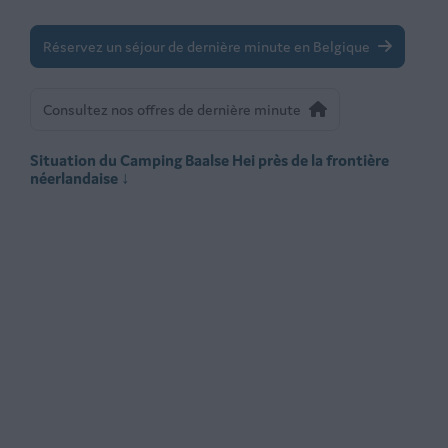
Réservez un séjour de dernière minute en Belgique
Consultez nos offres de dernière minute
Situation du Camping Baalse Hei près de la frontière
néerlandaise ↓