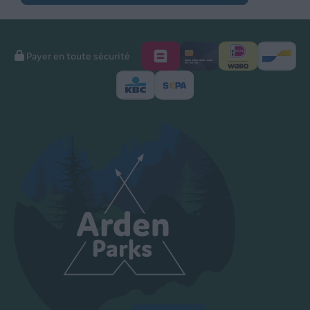
Payer en toute sécurité