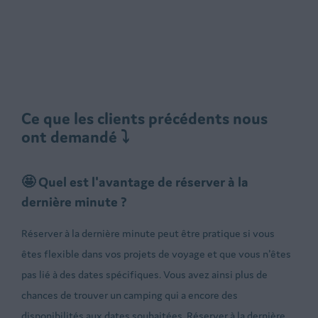
Ce que les clients précédents nous
ont demandé ⤵
🤩 Quel est l'avantage de réserver à la
dernière minute ?
Réserver à la dernière minute peut être pratique si vous
êtes flexible dans vos projets de voyage et que vous n'êtes
pas lié à des dates spécifiques. Vous avez ainsi plus de
chances de trouver un camping qui a encore des
disponibilités aux dates souhaitées. Réserver à la dernière