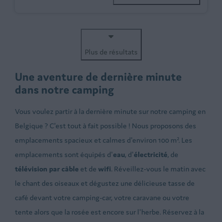
Plus de résultats
Une aventure de dernière minute
dans notre camping
Vous voulez partir à la dernière minute sur notre camping en
Belgique ? C'est tout à fait possible ! Nous proposons des
emplacements spacieux et calmes d'environ 100 m². Les
emplacements sont équipés d'
eau
, d'
électricité
, de
télévision par câble
et de
wifi
. Réveillez-vous le matin avec
le chant des oiseaux et dégustez une délicieuse tasse de
café devant votre camping-car, votre caravane ou votre
tente alors que la rosée est encore sur l'herbe. Réservez à la