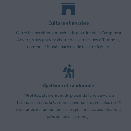
Culture et musées
Outre les nombreux musées du quartier de la Campine à
Anvers, vous pouvez visiter des attractions à Turnhout,
comme le Musée national de la carte à jouer.
Cyclisme et randonnée
"Profitez pleinement du plaisir de faire du vélo à
Turnhout et dans la Campine anversoise, avec plus de 10
itinéraires de randonnée et de cyclisme accessibles tout
près de notre camping.