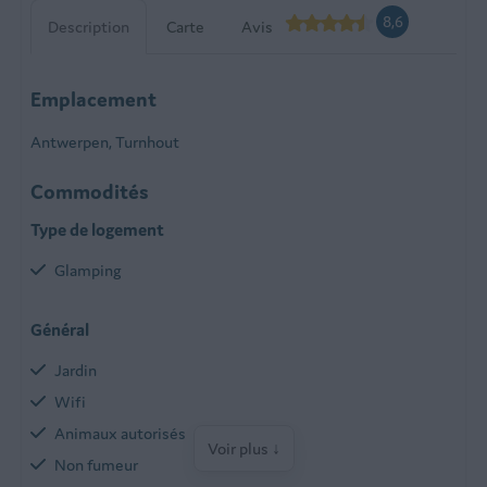
8,6
Description
Carte
Avis
Emplacement
Antwerpen, Turnhout
Commodités
Type de logement
Glamping
Général
Jardin
Wifi
Animaux autorisés
Voir plus ↓
Non fumeur