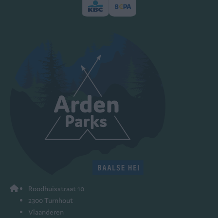
Roodhuisstraat 10
2300 Turnhout
Vlaanderen