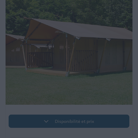
Disponibilité et prix