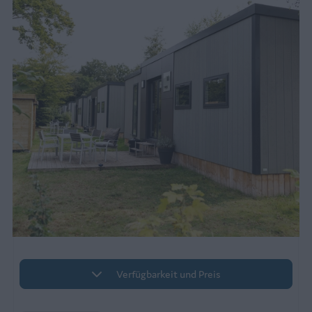
Verfügbarkeit und Preis