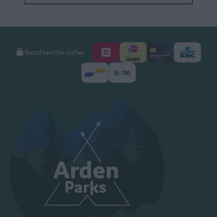
Bezahlen Sie sicher