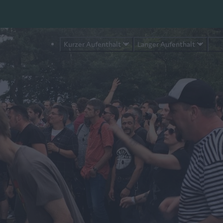
Kurzer Aufenthalt
Langer Aufenthalt
Aus